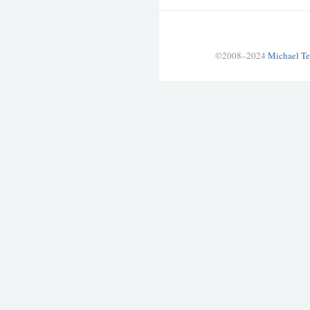
©2008–2024
Michael Te