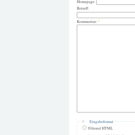
Homepage:
Betreff:
Kommentar:
*
Eingabeformat
Filtered HTML