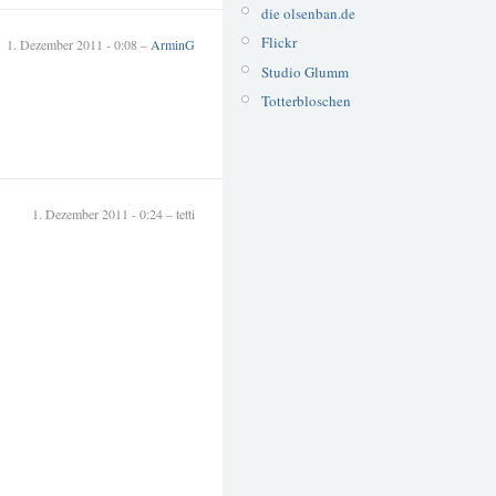
die olsenban.de
Flickr
1. Dezember 2011 - 0:08 –
ArminG
Studio Glumm
Totterbloschen
1. Dezember 2011 - 0:24 – tetti