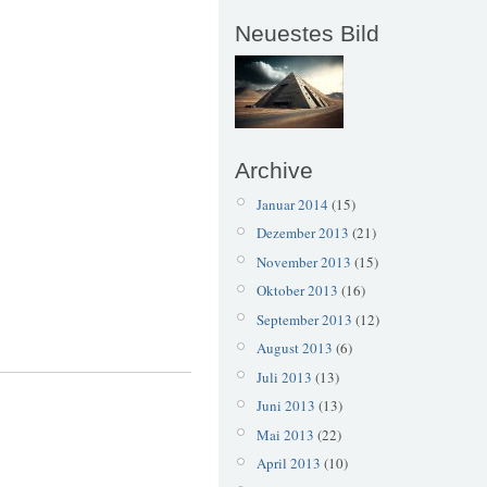
Neuestes Bild
Archive
Januar 2014
(15)
Dezember 2013
(21)
November 2013
(15)
Oktober 2013
(16)
September 2013
(12)
August 2013
(6)
Juli 2013
(13)
Juni 2013
(13)
Mai 2013
(22)
April 2013
(10)