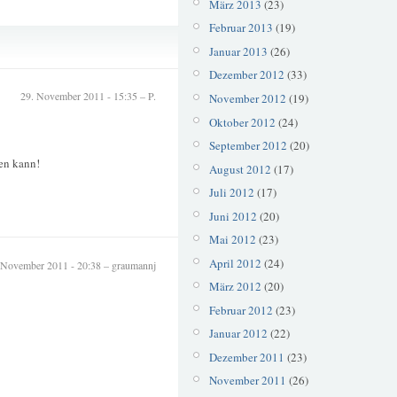
März 2013
(23)
Februar 2013
(19)
Parkhaus
Januar 2013
(26)
Dezember 2012
(33)
29. November 2011 - 15:35 – P.
November 2012
(19)
Oktober 2012
(24)
September 2012
(20)
en kann!
August 2012
(17)
Juli 2012
(17)
Juni 2012
(20)
Mai 2012
(23)
April 2012
(24)
 November 2011 - 20:38 – graumannj
März 2012
(20)
Februar 2012
(23)
Januar 2012
(22)
Dezember 2011
(23)
November 2011
(26)