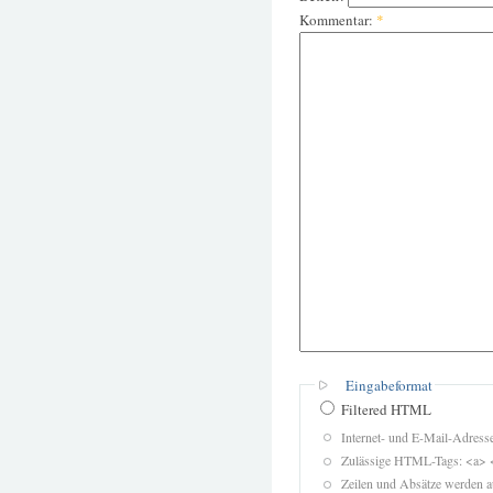
Kommentar:
*
Eingabeformat
Filtered HTML
Internet- und E-Mail-Adres
Zulässige HTML-Tags: <a> 
Zeilen und Absätze werden a