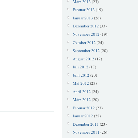
März 2013
(23)
Februar 2013
(19)
Januar 2013
(26)
Dezember 2012
(33)
November 2012
(19)
Oktober 2012
(24)
September 2012
(20)
August 2012
(17)
Juli 2012
(17)
Juni 2012
(20)
Mai 2012
(23)
April 2012
(24)
März 2012
(20)
Februar 2012
(23)
Januar 2012
(22)
Dezember 2011
(23)
November 2011
(26)