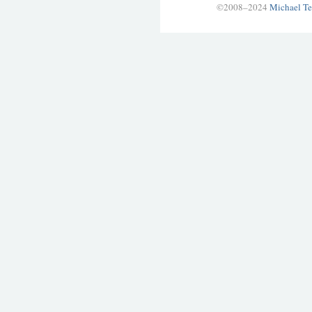
©2008–2024
Michael Te