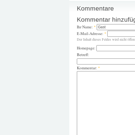
Kommentare
Kommentar hinzufü
Ihr Name:
*
E-Mail-Adresse:
*
Der Inhalt dieses Feldes wird nicht öffen
Homepage:
Betreff:
Kommentar:
*