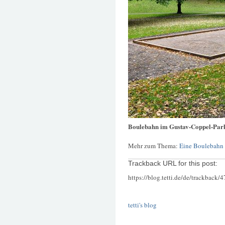
Boulebahn im Gustav-Coppel-Par
Mehr zum Thema:
Eine Boulebahn
Trackback URL for this post:
https://blog.tetti.de/de/trackback/
tetti's blog