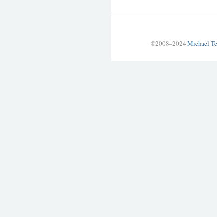
©2008–2024
Michael Te