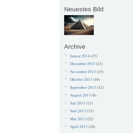
Neuestes Bild
Archive
Januar 2014
(15)
Dezember 2013
(21)
November 2013
(15)
Oktober 2013
(16)
September 2013
(12)
August 2013
(6)
Juli 2013
(13)
Juni 2013
(13)
Mai 2013
(22)
April 2013
(10)