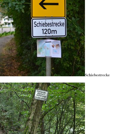
Schiebestrecke