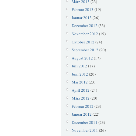
März 2013
(23)
Februar 2013
(19)
Januar 2013
(26)
Dezember 2012
(33)
November 2012
(19)
Oktober 2012
(24)
September 2012
(20)
August 2012
(17)
Juli 2012
(17)
Juni 2012
(20)
Mai 2012
(23)
April 2012
(24)
März 2012
(20)
Februar 2012
(23)
Januar 2012
(22)
Dezember 2011
(23)
November 2011
(26)