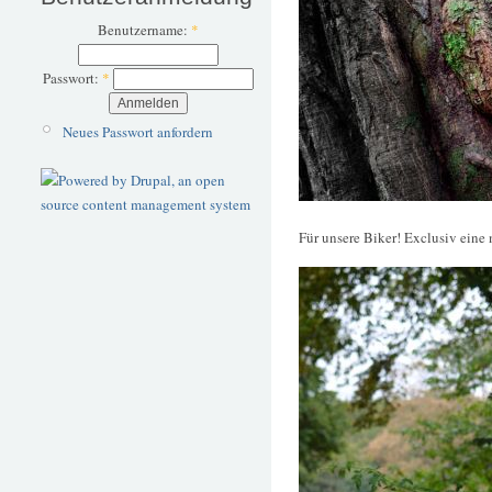
Benutzername:
*
Passwort:
*
Neues Passwort anfordern
Für unsere Biker! Exclusiv eine