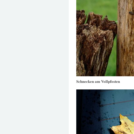
Schnecken am Vollpfosten