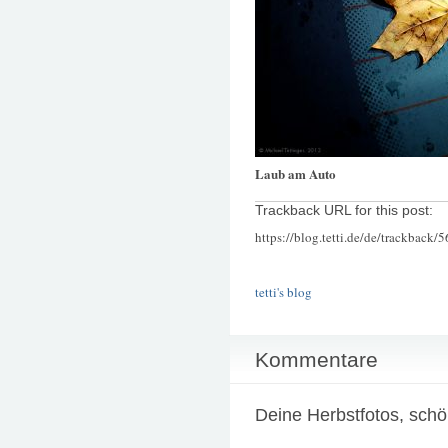
Laub am Auto
Trackback URL for this post:
https://blog.tetti.de/de/trackback/
tetti's blog
Kommentare
Deine Herbstfotos, sch