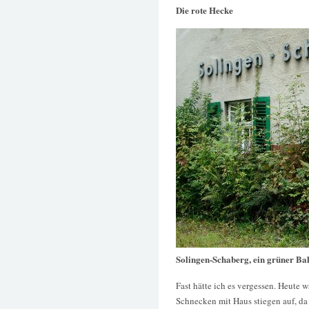
Die rote Hecke
Solingen-Schaberg, ein grüner Ba
Fast hätte ich es vergessen. Heute 
Schnecken mit Haus stiegen auf, da 