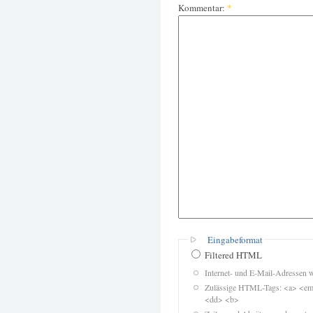
Kommentar:
*
Eingabeformat
Filtered HTML
Internet- und E-Mail-Adressen 
Zulässige HTML-Tags: <a> <em>
<dd> <b>