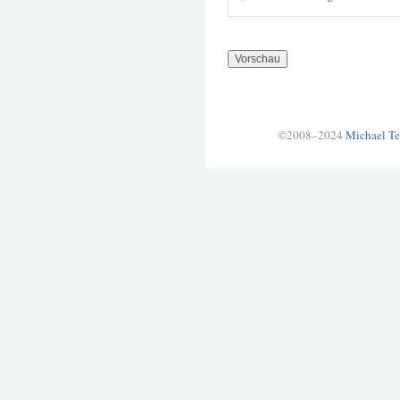
©2008–2024
Michael Te