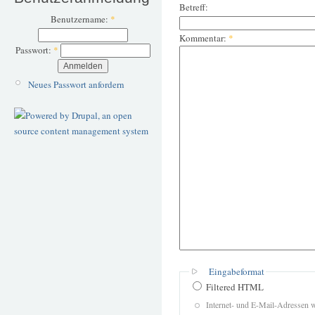
Betreff:
Benutzername:
*
Kommentar:
*
Passwort:
*
Neues Passwort anfordern
Eingabeformat
Filtered HTML
Internet- und E-Mail-Adressen 