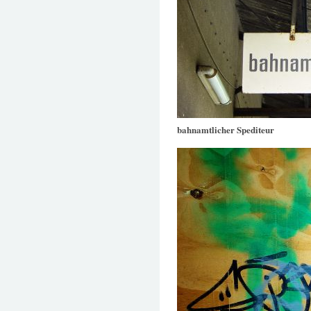
bahnamtlicher Spediteur