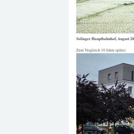
Solinger Hauptbahnhof, August 2
Zum Vergleich 10 Jahre später: