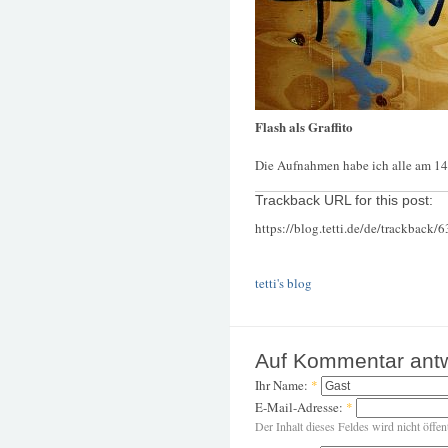
Flash als Graffito
Die Aufnahmen habe ich alle am 14
Trackback URL for this post:
https://blog.tetti.de/de/trackback/
tetti's blog
Auf Kommentar ant
Ihr Name:
*
E-Mail-Adresse:
*
Der Inhalt dieses Feldes wird nicht öffen