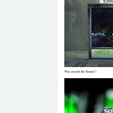
Was macht die Kunst ?