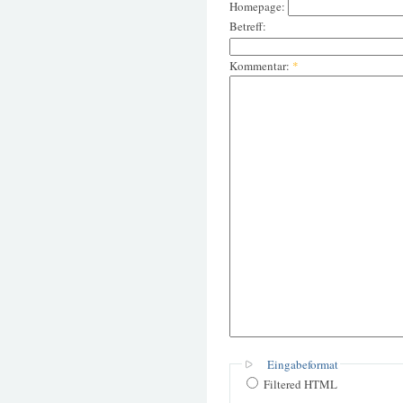
Homepage:
Betreff:
Kommentar:
*
Eingabeformat
Filtered HTML