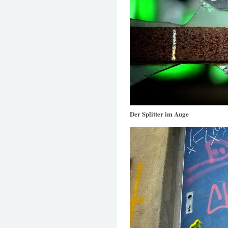
Der Splitter im Auge