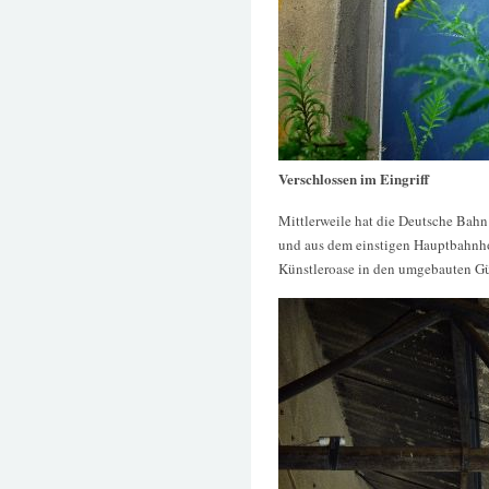
Verschlossen im Eingriff
Mittlerweile hat die Deutsche Bahn
und aus dem einstigen Hauptbahnho
Künstleroase in den umgebauten Gü