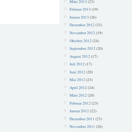
März 2013
(23)
Februar 2013
(19)
Januar 2013
(26)
Dezember 2012
(33)
November 2012
(19)
Oktober 2012
(24)
September 2012
(20)
August 2012
(17)
Juli 2012
(17)
Juni 2012
(20)
Mai 2012
(23)
April 2012
(24)
März 2012
(20)
Februar 2012
(23)
Januar 2012
(22)
Dezember 2011
(23)
November 2011
(26)