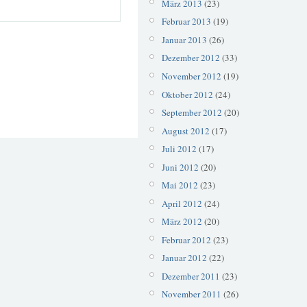
März 2013
(23)
Februar 2013
(19)
Januar 2013
(26)
Dezember 2012
(33)
November 2012
(19)
Oktober 2012
(24)
September 2012
(20)
August 2012
(17)
Juli 2012
(17)
Juni 2012
(20)
Mai 2012
(23)
April 2012
(24)
März 2012
(20)
Februar 2012
(23)
Januar 2012
(22)
Dezember 2011
(23)
November 2011
(26)