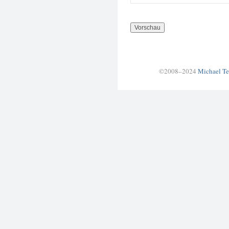
©2008–2024
Michael Te