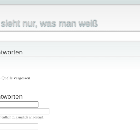
sieht nur, was man weiß
tworten
e Quelle vergessen.
tworten
ffentlich zugänglich angezeigt.