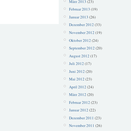
März 2013
(23)
Februar 2013
(19)
Januar 2013
(26)
Dezember 2012
(33)
November 2012
(19)
Oktober 2012
(24)
September 2012
(20)
August 2012
(17)
Juli 2012
(17)
Juni 2012
(20)
Mai 2012
(23)
April 2012
(24)
März 2012
(20)
Februar 2012
(23)
Januar 2012
(22)
Dezember 2011
(23)
November 2011
(26)