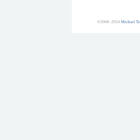
©2008–2024
Michael Te