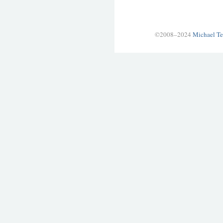
©2008–2024
Michael Te