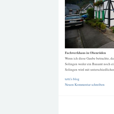
Fachwerkhaus in Obenrüden
Wenn ich diese Gaube betrachte, dan
Solingen weder ein Bauamt noch ei
Solingen wird mit unterschiedliche
tetti's blog
Neuen Kommentar schreiben