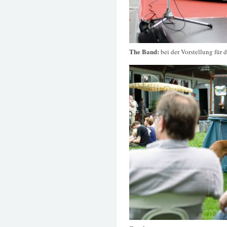
The Band:
bei der Vorstellung für 