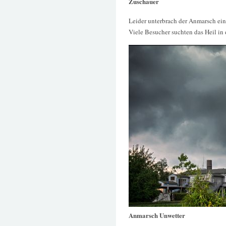
Zuschauer
Leider unterbrach der Anmarsch ei
Viele Besucher suchten das Heil in
Anmarsch Unwetter