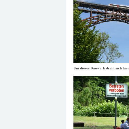
Um dieses Bauwerk dreht sich hier