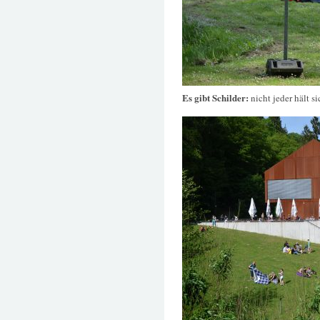
Es gibt Schilder:
nicht jeder hält s