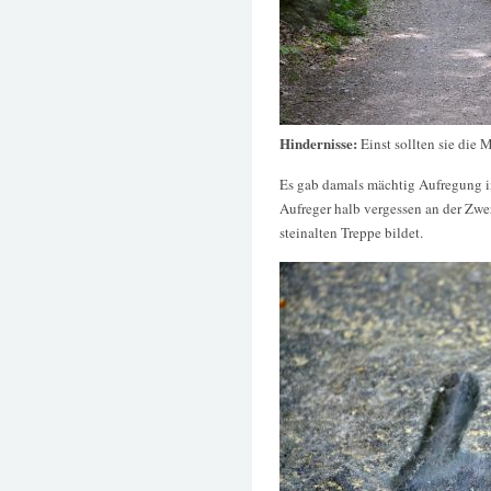
Hindernisse:
Einst sollten sie di
Es gab damals mächtig Aufregung in
Aufreger halb vergessen an der Zwer
steinalten Treppe bildet.