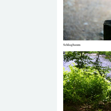
Schlagbaum