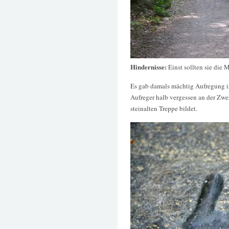
Hindernisse:
Einst sollten sie di
Es gab damals mächtig Aufregung in
Aufreger halb vergessen an der Zwer
steinalten Treppe bildet.