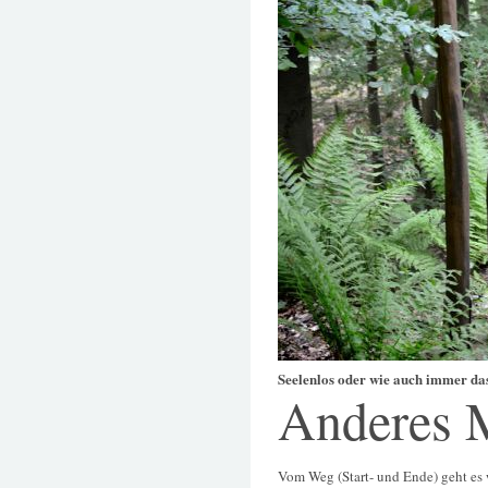
Seelenlos oder wie auch immer das
Anderes 
Vom Weg (Start- und Ende) geht es