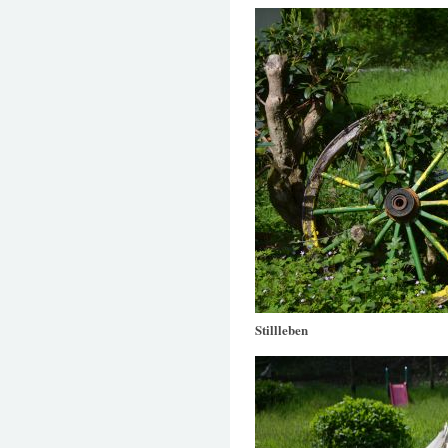
Stillleben