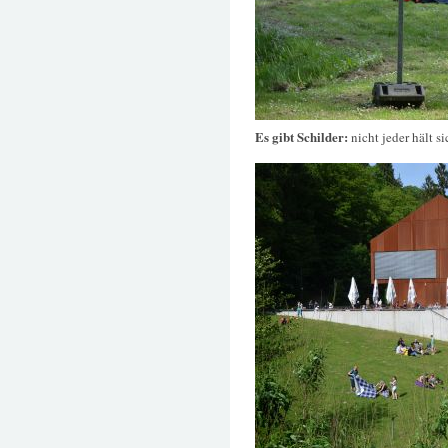
Es gibt Schilder:
nicht jeder hält s