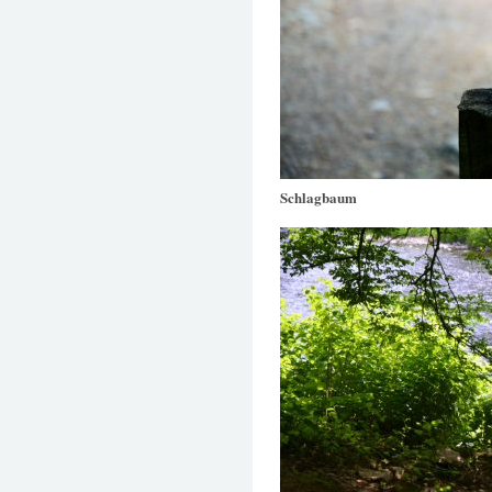
Schlagbaum