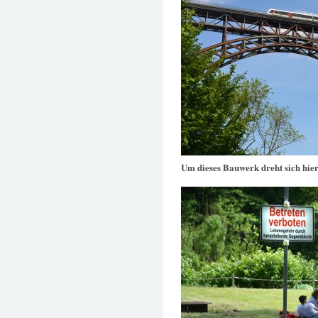
Um dieses Bauwerk dreht sich hier