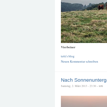
Vierbeiner
tetti's blog
Neuen Kommentar schreiben
Nach Sonnenunterg
Samstag, 2. März 2013 - 23:30 – tetti