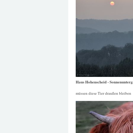
Haus Hohenscheid - Sonnenunter
müssen diese Tier draußen bleiben