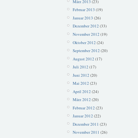
März 2013
(23)
Februar 2013
(19)
Januar 2013
(26)
Dezember 2012
(33)
November 2012
(19)
Oktober 2012
(24)
September 2012
(20)
August 2012
(17)
Juli 2012
(17)
Juni 2012
(20)
Mai 2012
(23)
April 2012
(24)
März 2012
(20)
Februar 2012
(23)
Januar 2012
(22)
Dezember 2011
(23)
November 2011
(26)