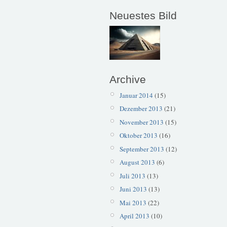
Neuestes Bild
Archive
Januar 2014
(15)
Dezember 2013
(21)
November 2013
(15)
Oktober 2013
(16)
September 2013
(12)
August 2013
(6)
Juli 2013
(13)
Juni 2013
(13)
Mai 2013
(22)
April 2013
(10)