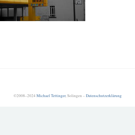
©2008–2024
Michael Tettinger
, Solingen –
Datenschutzerklärung