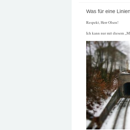
Was für eine Linie
Respekt, Herr Olsen!
Ich kann nur mit diesem „Mo