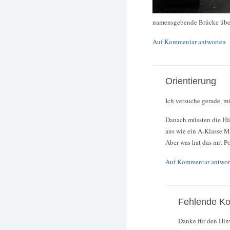
namensgebende Brücke über 
Auf Kommentar antworten
Orientierung
Ich versuche gerade, mi
Danach müssten die Häus
aus wie ein A-Klasse M
Aber was hat das mit P
Auf Kommentar antwor
Fehlende Ko
Danke für den Hin