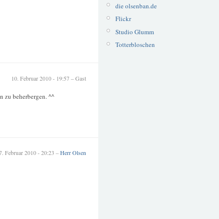
die olsenban.de
Flickr
Studio Glumm
Totterbloschen
10. Februar 2010 - 19:57 – Gast
n zu beherbergen. ^^
7. Februar 2010 - 20:23 –
Herr Olsen