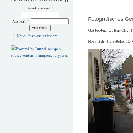
Benutzername:
*
Fotografisches Ge
Passwort:
*
Gut beobachtet Herr Olsen!
Neues Passwort anfordern
Noch steht die Brücke, die 