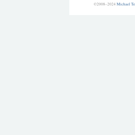
©2008–2024
Michael Te