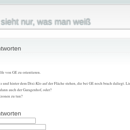
sieht nur, was man weiß
tworten
lfe von GE zu orientieren.
 und hinter dem Dixi-Klo auf der Fläche stehen, die bei GE noch brach daliegt. Lin
 dann auch der Garagenhof, oder?
hlzonen zu tun?
tworten