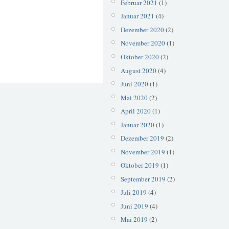
Februar 2021
(1)
Januar 2021
(4)
Dezember 2020
(2)
November 2020
(1)
Oktober 2020
(2)
August 2020
(4)
Juni 2020
(1)
Mai 2020
(2)
April 2020
(1)
Januar 2020
(1)
Dezember 2019
(2)
November 2019
(1)
Oktober 2019
(1)
September 2019
(2)
Juli 2019
(4)
Juni 2019
(4)
Mai 2019
(2)