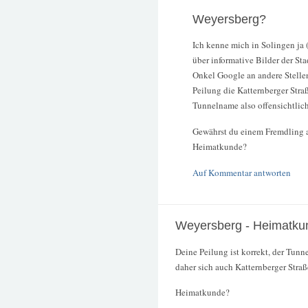
Weyersberg?
Ich kenne mich in Solingen ja 
über informative Bilder der Sta
Onkel Google an andere Stelle
Peilung die Katternberger Str
Tunnelname also offensichtlich
Gewährst du einem Fremdling 
Heimatkunde?
Auf Kommentar antworten
Weyersberg - Heimatku
Deine Peilung ist korrekt, der Tunne
daher sich auch Katternberger Straß
Heimatkunde?