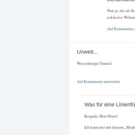
Nun ja, die als 
exklusive Wohnu
Auf Kommentar 
Unweit...
Weyersberger Tunnel:
Auf Kommentar antworten
Was für eine Linienf
Respekt, Herr Olsen!
Ich kann nur mit diesem „Model