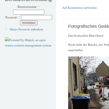
Benutzername:
*
Auf Kommentar antworten
Passwort:
*
Fotografisches Gedä
Neues Passwort anfordern
Gut beobachtet Herr Olsen!
Noch steht die Brücke, die Vor
angelaufen.