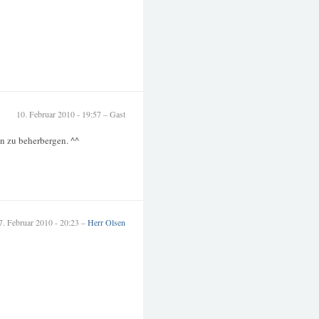
10. Februar 2010 - 19:57 – Gast
n zu beherbergen. ^^
7. Februar 2010 - 20:23 –
Herr Olsen