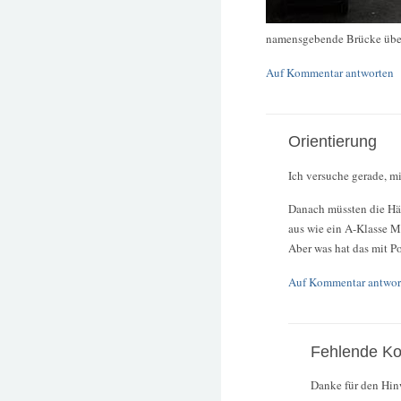
namensgebende Brücke über 
Auf Kommentar antworten
Orientierung
Ich versuche gerade, mi
Danach müssten die Häus
aus wie ein A-Klasse M
Aber was hat das mit P
Auf Kommentar antwor
Fehlende Ko
Danke für den Hin