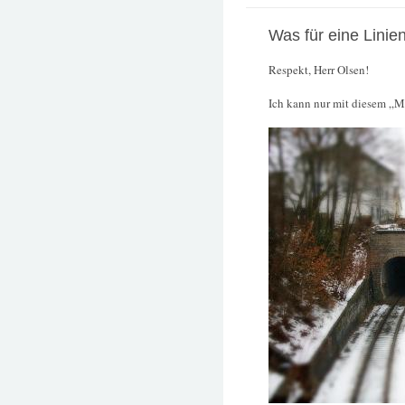
Was für eine Linie
Respekt, Herr Olsen!
Ich kann nur mit diesem „Mo