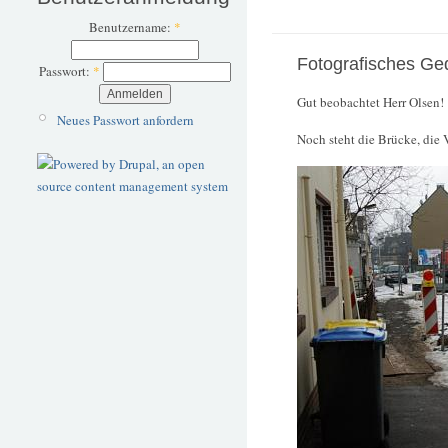
Benutzername:
*
Fotografisches Ge
Passwort:
*
Gut beobachtet Herr Olsen!
Neues Passwort anfordern
Noch steht die Brücke, die 