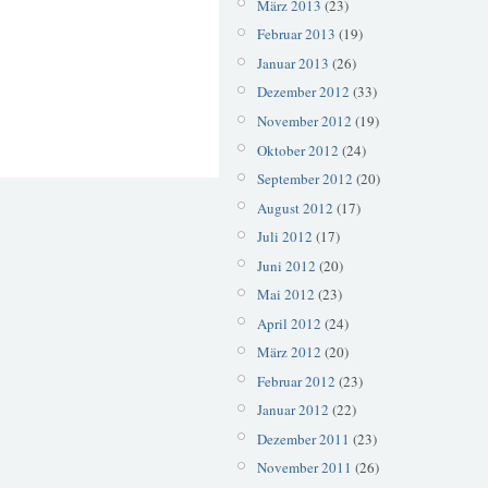
März 2013
(23)
Februar 2013
(19)
Januar 2013
(26)
Dezember 2012
(33)
November 2012
(19)
Oktober 2012
(24)
September 2012
(20)
August 2012
(17)
Juli 2012
(17)
Juni 2012
(20)
Mai 2012
(23)
April 2012
(24)
März 2012
(20)
Februar 2012
(23)
Januar 2012
(22)
Dezember 2011
(23)
November 2011
(26)