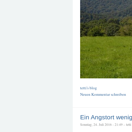
tetti's blog
Neuen Kommentar schreiben
Ein Angstort wenig
Sonntag, 24. Juli 2016 - 21:49 – tetti