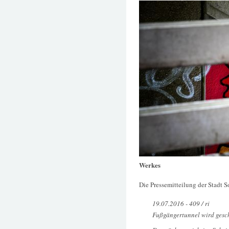
Werkes
Die Pressemitteilung der Stadt 
19.07.2016 - 409 / ri
Fußgängertunnel wird gesc