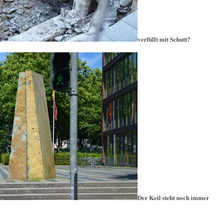
verfüllt mit Schutt?
Der Keil steht noch immer