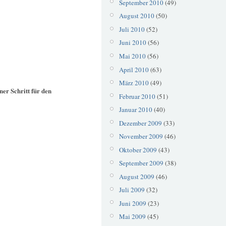
September 2010
(49)
August 2010
(50)
Juli 2010
(52)
Juni 2010
(56)
Mai 2010
(56)
April 2010
(63)
März 2010
(49)
ner Schritt für den
Februar 2010
(51)
Januar 2010
(40)
Dezember 2009
(33)
November 2009
(46)
Oktober 2009
(43)
September 2009
(38)
August 2009
(46)
Juli 2009
(32)
Juni 2009
(23)
Mai 2009
(45)