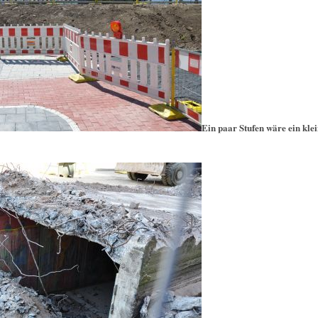
Ein paar Stufen wäre ein klei