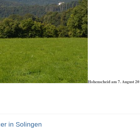
Hohenscheid am 7. August 20
er in Solingen