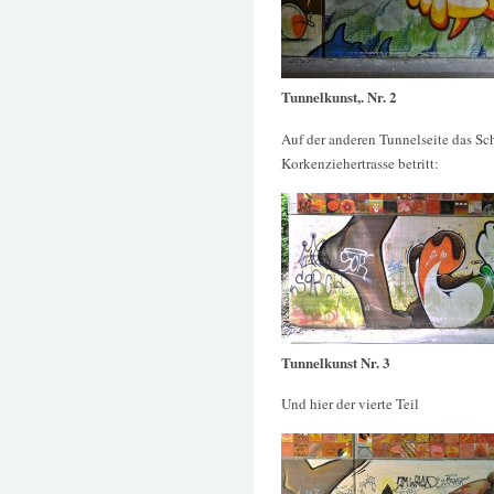
Tunnelkunst,. Nr. 2
Auf der anderen Tunnelseite das S
Korkenziehertrasse betritt:
Tunnelkunst Nr. 3
Und hier der vierte Teil