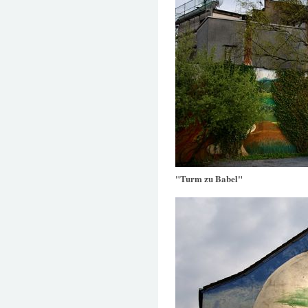
"Turm zu Babel"