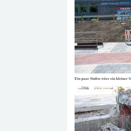
Ein paar Stufen wäre ein kleiner Sc