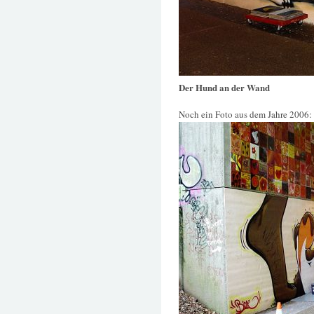
Der Hund an der Wand
Noch ein Foto aus dem Jahre 2006: (