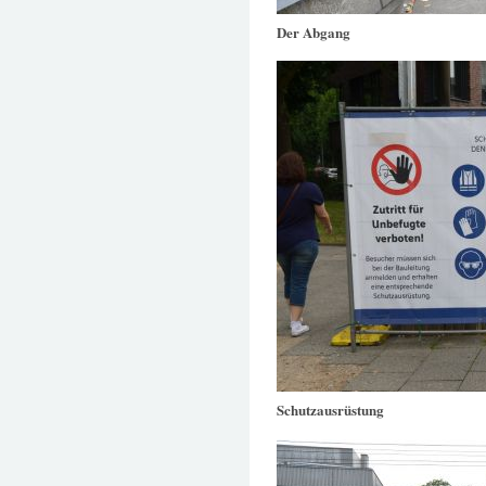
Der Abgang
Schutzausrüstung