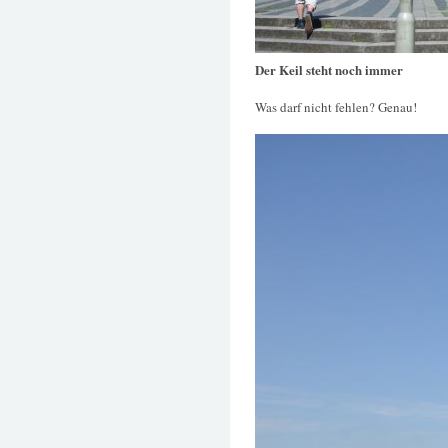
Der Keil steht noch immer
Was darf nicht fehlen? Genau!