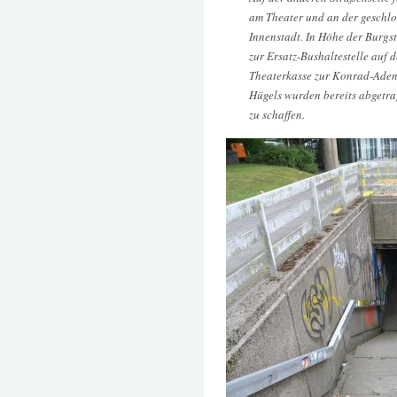
am Theater und an der geschl
Innenstadt. In Höhe der Burg
zur Ersatz-Bushaltestelle auf d
Theaterkasse zur Konrad-Adenau
Hügels wurden bereits abgetra
zu schaffen.