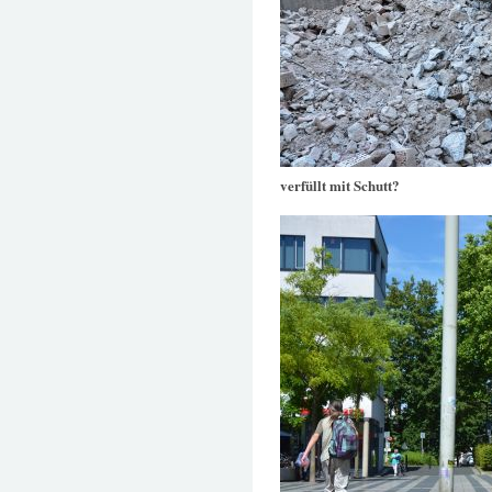
verfüllt mit Schutt?