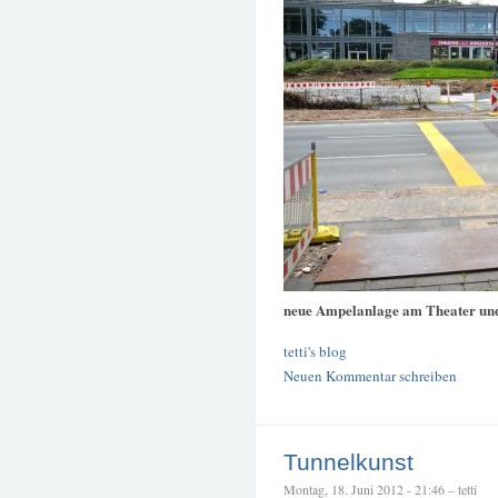
neue Ampelanlage am Theater un
tetti's blog
Neuen Kommentar schreiben
Tunnelkunst
Montag, 18. Juni 2012 - 21:46 – tetti