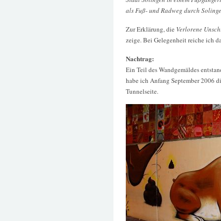
als Fuß- und Radweg durch Solingen
Zur Erklärung, die
Verlorene Unsch
zeige. Bei Gelegenheit reiche ich d
Nachtrag:
Ein Teil des Wandgemäldes entstan
habe ich Anfang September 2006 dig
Tunnelseite.