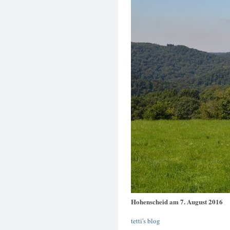
Hohenscheid am 7. August 2016
tetti's blog