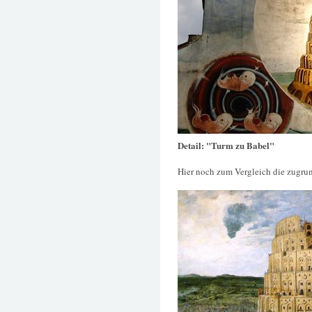
Detail: "Turm zu Babel"
Hier noch zum Vergleich die zugru