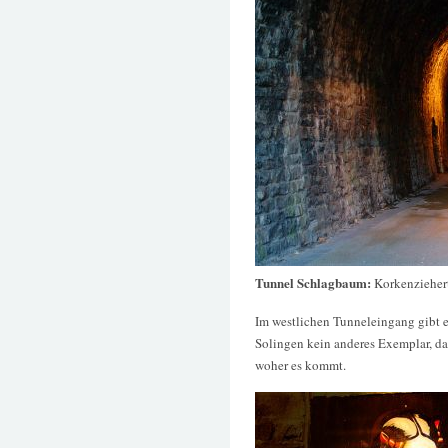
Tunnel Schlagbaum:
Korkenzieher
Im westlichen Tunneleingang gibt 
Solingen kein anderes Exemplar, da
woher es kommt.