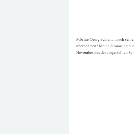
Möchte Georg Schramm nach seinem
übernehmen? Meine Stimme hätte er
November, aus der eingestellten S