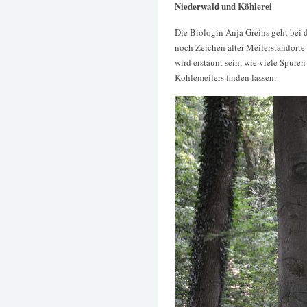
Niederwald und Köhlerei
Die Biologin Anja Greins geht bei
noch Zeichen alter Meilerstandort
wird erstaunt sein, wie viele Spure
Kohlemeilers finden lassen.