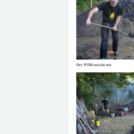
Der WDR mischt mit