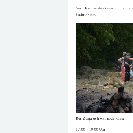
Nein, hier werden keine Kinder verk
funktioniert.
Der Zuspruch war nicht ohne
17:00 – 19.00 Uhr