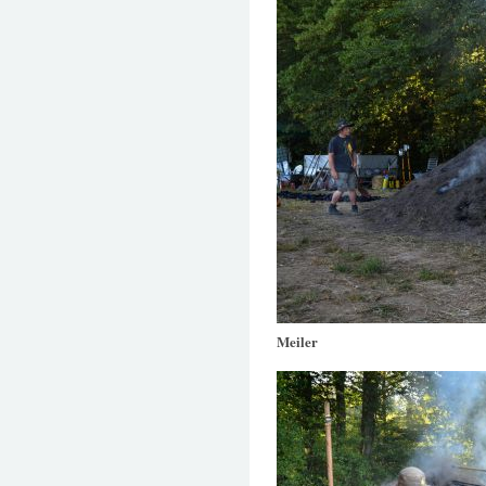
Meiler