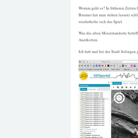
Worum geht es? In früheren Zeiten 
Baumes hat man stehen lassen) schl
wiederholte sich das Spiel.
Was die alten Meierstandorte betrif
Auerkotten.
Ich hab mal bei der Stadt Solingen 