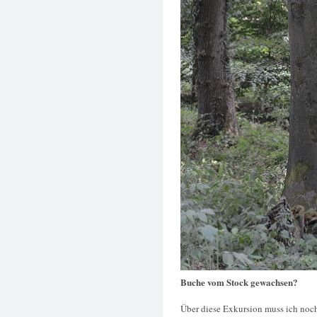
Buche vom Stock gewachsen?
Über diese Exkursion muss ich noc