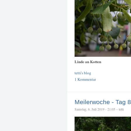
Linde an Kotten
tetti's blog
1 Kommentar
Meilerwoche - Tag 8
Samstag, 6. Juli 2019 - 21:05 – tetti