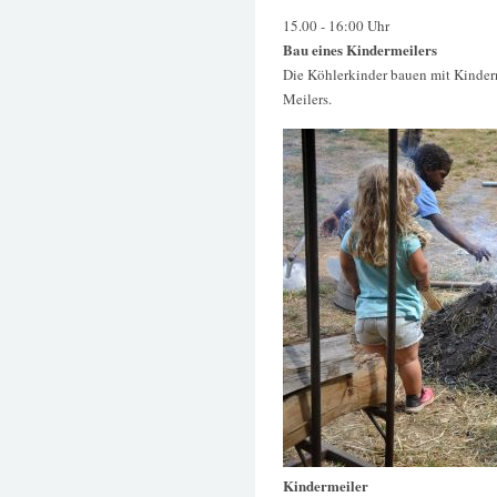
15.00 - 16:00 Uhr
Bau eines Kindermeilers
Die Köhlerkinder bauen mit Kinde
Meilers.
Kindermeiler