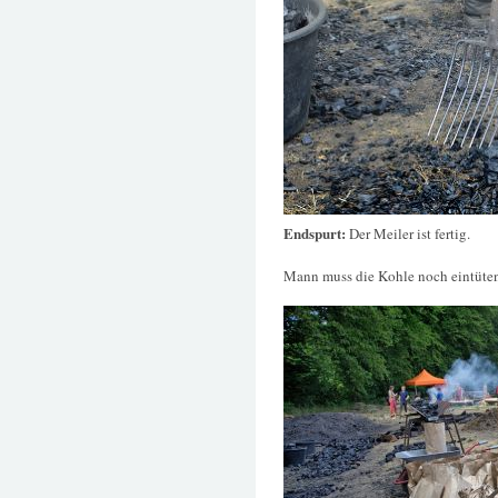
Endspurt:
Der Meiler ist fertig.
Mann muss die Kohle noch eintüte