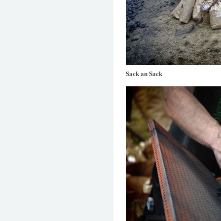
Sack an Sack