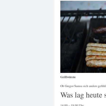
Grillwürste
Ob Gregor Samsa sich anders gefühl
Was lag heute 
14.00 – 18.00 Uhr