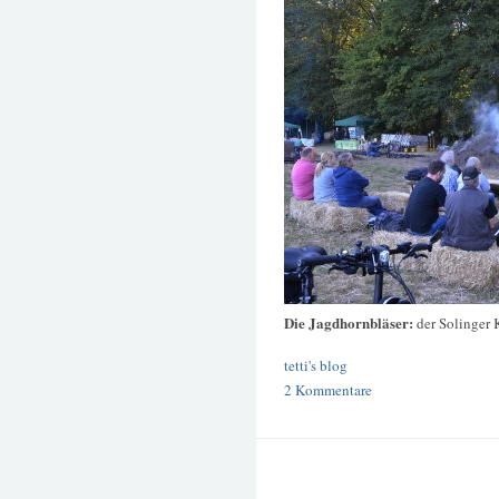
Die Jagdhornbläser:
der Solinger 
tetti's blog
2 Kommentare