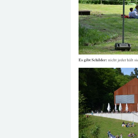
Es gibt Schilder:
nicht jeder hält s