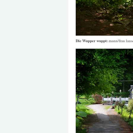
Die Wupper wuppt:
mann/frau laus