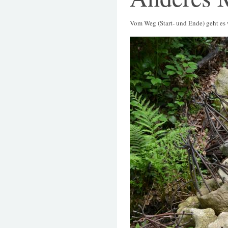
Vom Weg (Start- und Ende) geht es