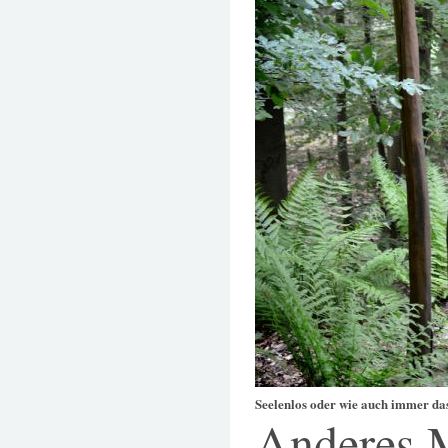
Seelenlos oder wie auch immer das
Anderes 