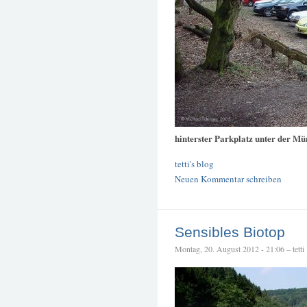
hinterster Parkplatz unter der M
tetti's blog
Neuen Kommentar schreiben
Sensibles Biotop
Montag, 20. August 2012 - 21:06 – tetti