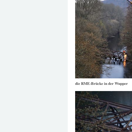
die RME-Brücke in der Wupper