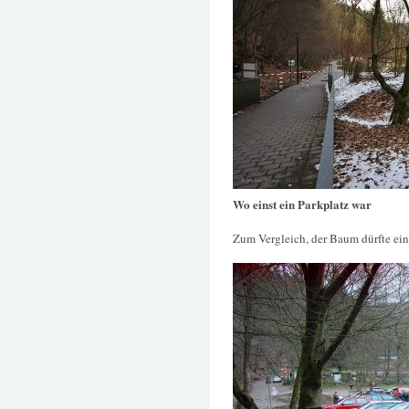
Wo einst ein Parkplatz war
Zum Vergleich, der Baum dürfte ei