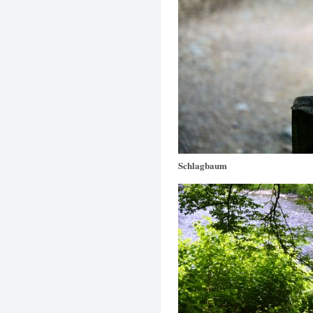
Schlagbaum