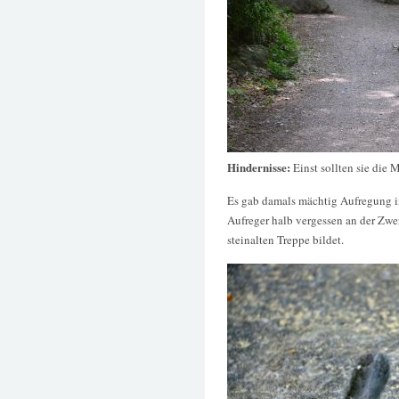
Hindernisse:
Einst sollten sie di
Es gab damals mächtig Aufregung in
Aufreger halb vergessen an der Zwer
steinalten Treppe bildet.