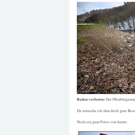
Baden verboten:
Der Oberbürgerme
Da wünsche ich ihm doch gute Bes
Noch ein paar Fotos von heute: