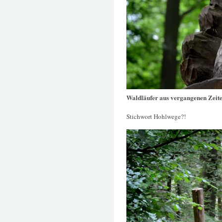
Waldläufer aus vergangenen Zeit
Stichwort Hohlwege?!