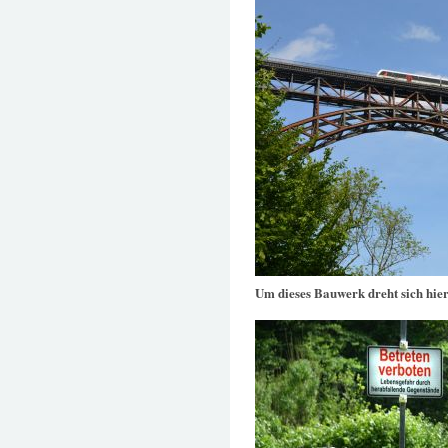
Um dieses Bauwerk dreht sich hier