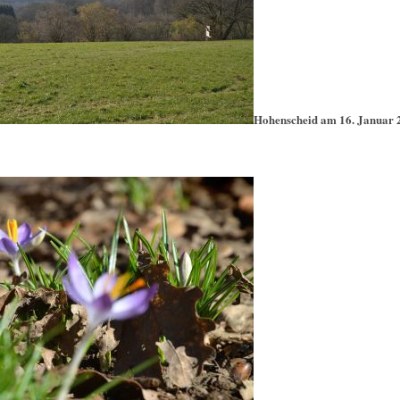
Hohenscheid am 16. Januar 