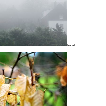
Nebel