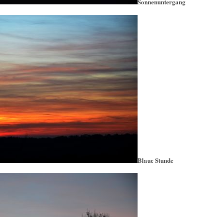
Sonnenuntergang
Blaue Stunde