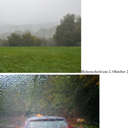
Hohenscheid am 2. Oktober 