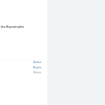
 den Regentropfen
Herbst
Regen
Wetter