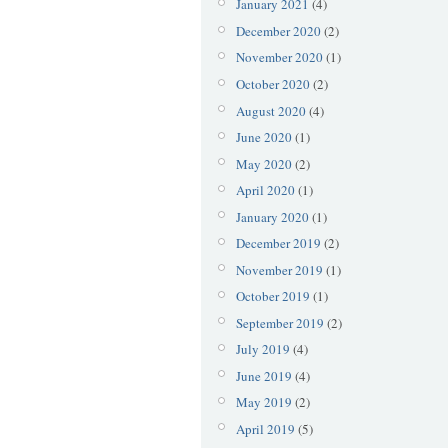
January 2021
(4)
December 2020
(2)
November 2020
(1)
October 2020
(2)
August 2020
(4)
June 2020
(1)
May 2020
(2)
April 2020
(1)
January 2020
(1)
December 2019
(2)
November 2019
(1)
October 2019
(1)
September 2019
(2)
July 2019
(4)
June 2019
(4)
May 2019
(2)
April 2019
(5)