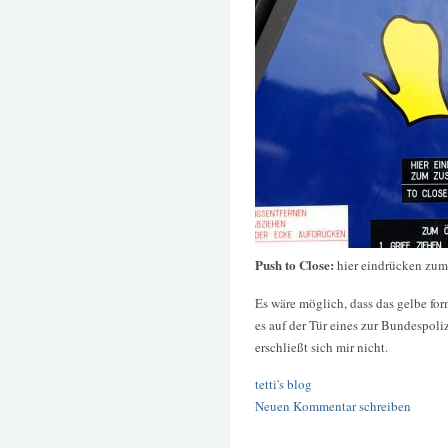
Push to Close:
hier eindrücken zum
Es wäre möglich, dass das gelbe fo
es auf der Tür eines zur Bundespol
erschließt sich mir nicht.
tetti's blog
Neuen Kommentar schreiben