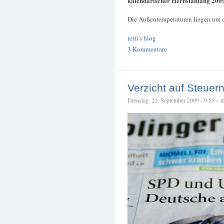
kalendarischer Herbstanfang 200
Die Außentemperaturen liegen um d
tetti's blog
3 Kommentare
Verzicht auf Steuern
Dienstag, 22. September 2009 - 9:55 – te