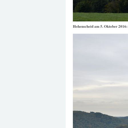
Hohenscheid am 5. Oktober 2016