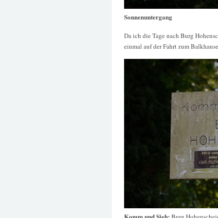
Sonnenuntergang
Da ich die Tage nach Burg Hohensch
einmal auf der Fahrt zum Balkhause
Komm und Sieh:
Burg Hohenschei