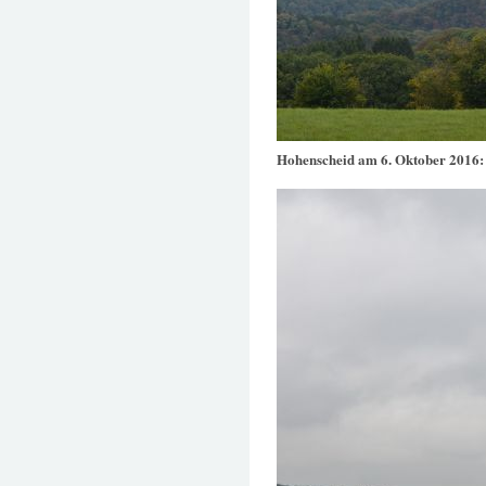
Hohenscheid am 6. Oktober 2016