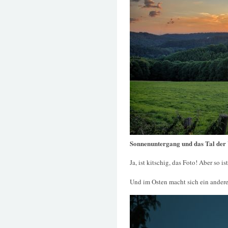
Sonnenuntergang und das Tal de
Ja, ist kitschig, das Foto! Aber so is
Und im Osten macht sich ein anderer