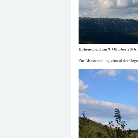
Hohenscheid am 9. Oktober 2016
Zur Abwechselung einmal der Gege