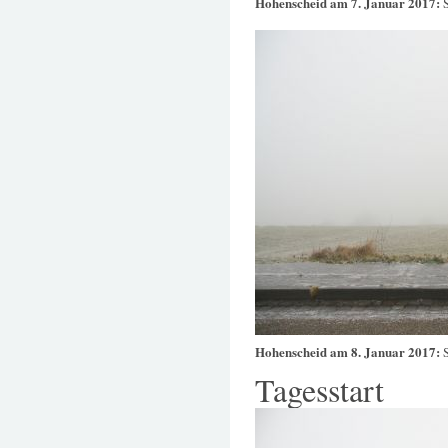
Hohenscheid am 7. Januar 2017:
Hohenscheid am 8. Januar 2017:
Tagesstart