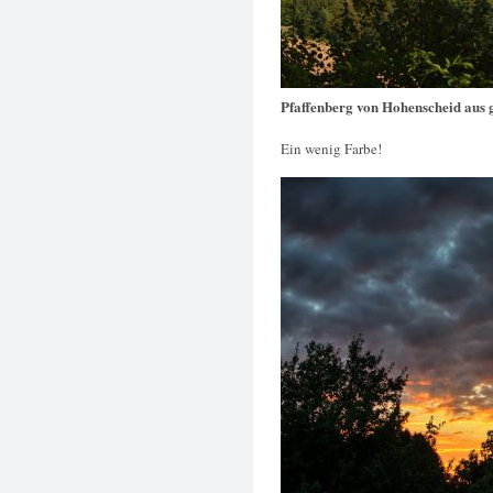
Pfaffenberg von Hohenscheid aus 
Ein wenig Farbe!