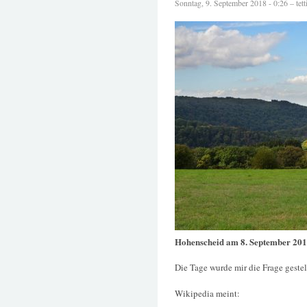
Sonntag, 9. September 2018 - 0:26 – tett
Hohenscheid am 8. September 20
Die Tage wurde mir die Frage geste
Wikipedia meint: