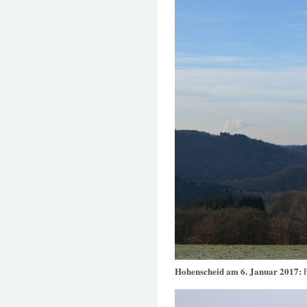
Hohenscheid am 6. Januar 2017: