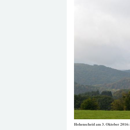
Hohenscheid am 3. Oktober 2016