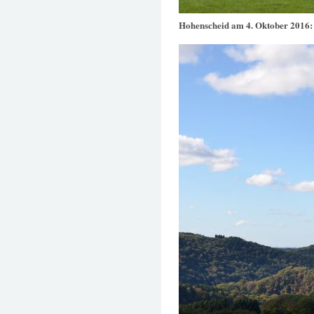
Hohenscheid am 4. Oktober 2016