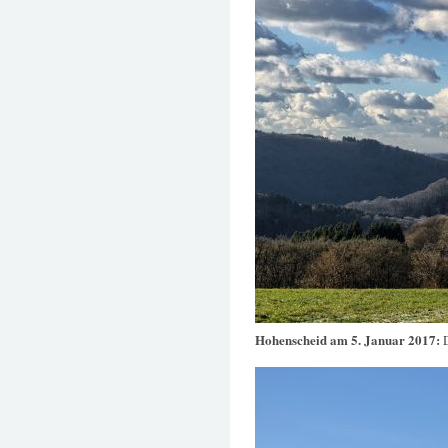
Hohenscheid am 5. Januar 2017: