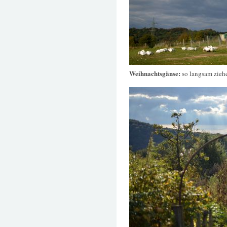
Weihnachtsgänse:
so langsam zieh