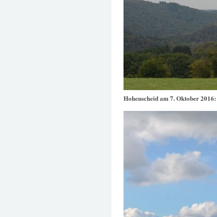
Hohenscheid am 7. Oktober 2016