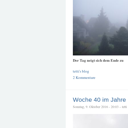
Der Tag neigt sich dem Ende zu
tetti's blog
2 Kommentare
Woche 40 im Jahre
Sonntag, 9. Oktober 2016 - 20:03 – tetti