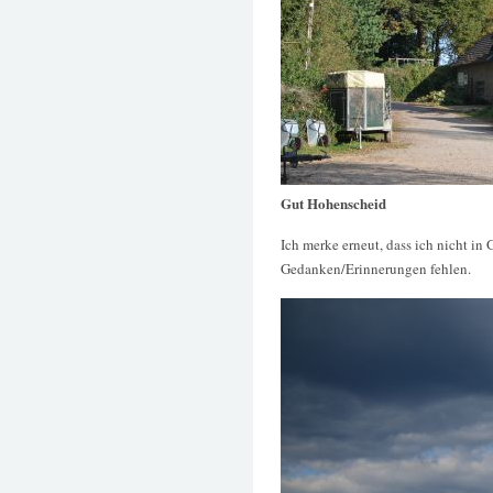
Gut Hohenscheid
Ich merke erneut, dass ich nicht in
Gedanken/Erinnerungen fehlen.