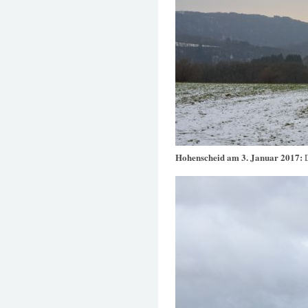
Hohenscheid am 3. Januar 2017: