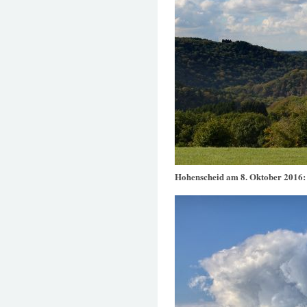
Hohenscheid am 8. Oktober 2016