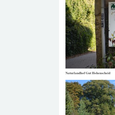
Naturlandhof Gut Hohenscheid