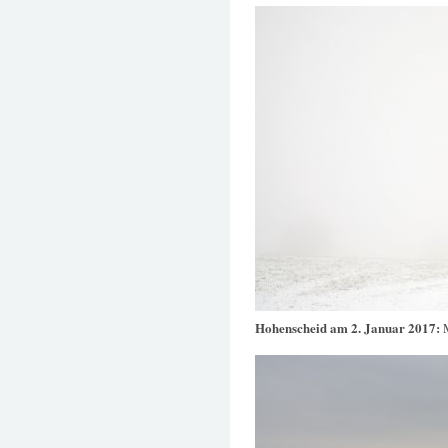
Hohenscheid am 2. Januar 2017: