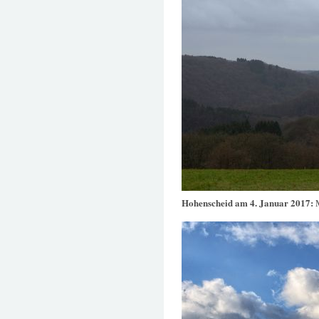
Hohenscheid am 4. Januar 2017: