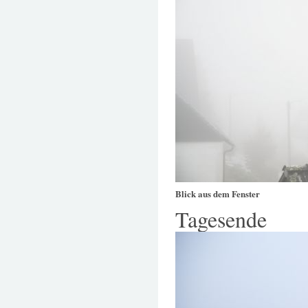
Blick aus dem Fenster
Tagesende