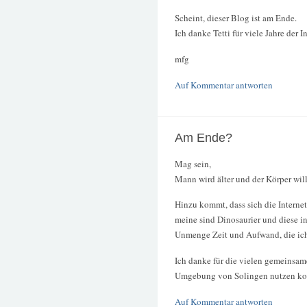
Scheint, dieser Blog ist am Ende.
Ich danke Tetti für viele Jahre der I
mfg
Auf Kommentar antworten
Am Ende?
Mag sein,
Mann wird älter und der Körper will
Hinzu kommt, dass sich die Internet
meine sind Dinosaurier und diese ins
Unmenge Zeit und Aufwand, die ich
Ich danke für die vielen gemeinsam
Umgebung von Solingen nutzen konn
Auf Kommentar antworten