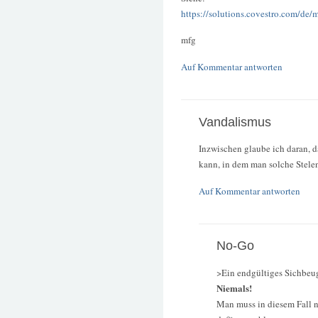
https://solutions.covestro.com/de
mfg
Auf Kommentar antworten
Vandalismus
Inzwischen glaube ich daran, 
kann, in dem man solche Stelen 
Auf Kommentar antworten
No-Go
>Ein endgültiges Sichbeug
Niemals!
Man muss in diesem Fall nu