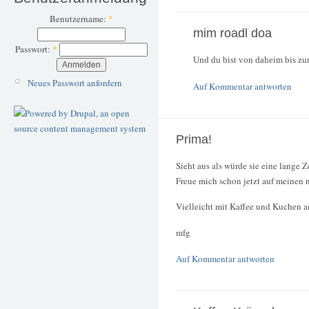
Benutzername:
*
mim roadl doa
Passwort:
*
Und du bist von daheim bis zur
Neues Passwort anfordern
Auf Kommentar antworten
Prima!
Sieht aus als würde sie eine lange Ze
Freue mich schon jetzt auf meinen 
Vielleicht mit Kaffee und Kuchen 
mfg
Auf Kommentar antworten