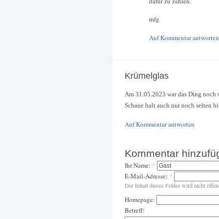
dafür zu zahlen.
mfg
Auf Kommentar antworten
Krümelglas
Am 31.05.2023 war das Ding noch v
Schaue halt auch nur noch selten hi
Auf Kommentar antworten
Kommentar hinzufü
Ihr Name:
*
E-Mail-Adresse:
*
Der Inhalt dieses Feldes wird nicht öffen
Homepage:
Betreff: