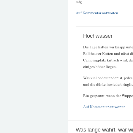
mfg
Auf Kommentar antworten
Hochwasser
Die Tage hatten wir knapp unte
Balkhauser Kotten und nässt di
Campingplatz kritisch wird, da
einiges höher liegen.
Was viel bedeutender ist, jede
und die dürfte inwiederbringlic
Bin gespannt, wann der Wupper
Auf Kommentar antworten
Was lange währt, war wir