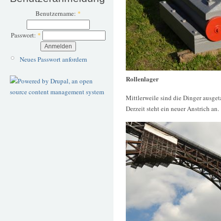
Benutzername:
*
Passwort:
*
Neues Passwort anfordern
Rollenlager
Mittlerweile sind die Dinger ausge
Derzeit steht ein neuer Anstrich an.