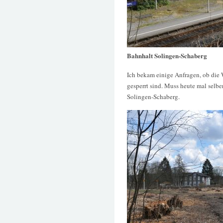
Bahnhalt Solingen-Schaberg
Ich bekam einige Anfragen, ob di
gesperrt sind. Muss heute mal selb
Solingen-Schaberg.