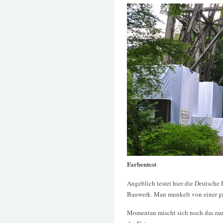
Farbentest
Angeblich testet hier die Deutsche 
Bauwerk. Man munkelt von einer g
Momentan mischt sich noch das rau