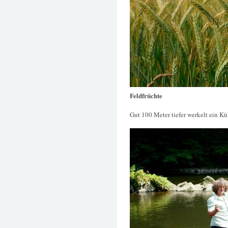
Feldfrüchte
Gut 100 Meter tiefer werkelt ein K