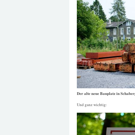
Der alte neue Bauplatz in Schaber
Und ganz wichtig: