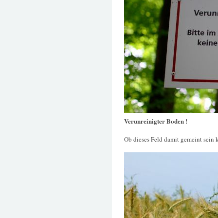
Verunreinigter Boden !
Ob dieses Feld damit gemeint sein 