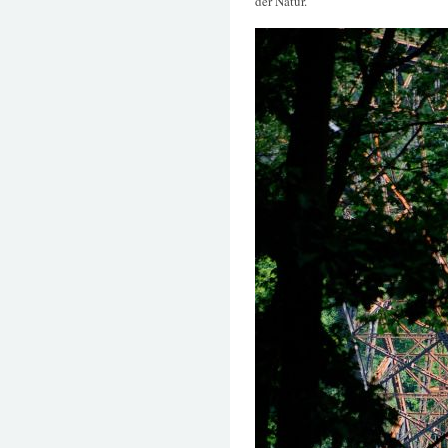
der Natur.