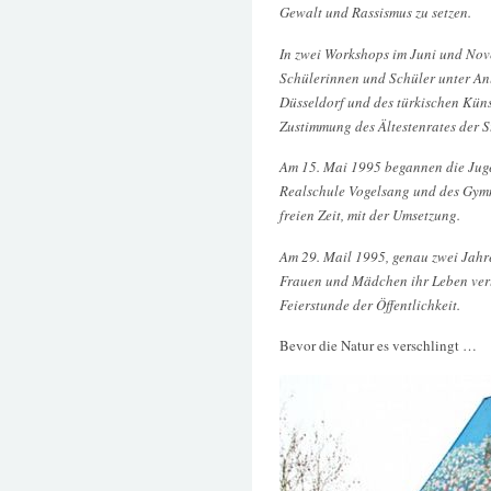
Gewalt und Rassismus zu setzen.
In zwei Workshops im Juni und Nov
Schülerinnen und Schüler unter An
Düsseldorf und des türkischen Küns
Zustimmung des Ältestenrates der S
Am 15. Mai 1995 begannen die Juge
Realschule Vogelsang und des Gym
freien Zeit, mit der Umsetzung.
Am 29. Mail 1995, genau zwei Jahr
Frauen und Mädchen ihr Leben verl
Feierstunde der Öffentlichkeit.
Bevor die Natur es verschlingt …