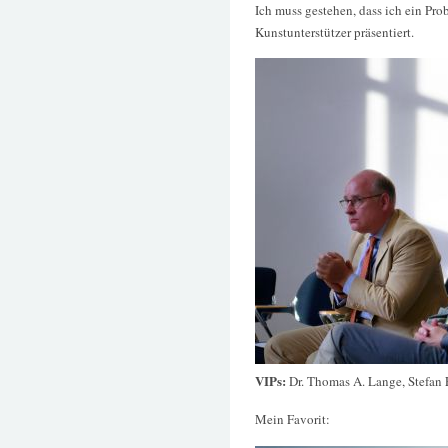
Ich muss gestehen, dass ich ein Pro
Kunstunterstützer präsentiert.
VIPs:
Dr. Thomas A. Lange, Stefan E
Mein Favorit: