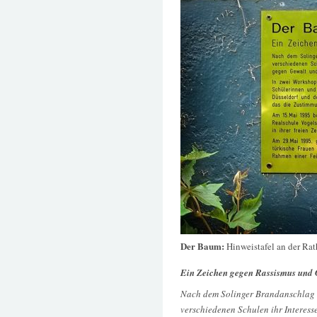
Der Baum:
Hinweistafel an der Ra
Ein Zeichen gegen Rassismus und 
Nach dem Solinger Brandanschlag 
verschiedenen Schulen ihr Interesse