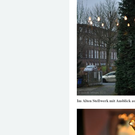
Im Alten Stellwerk mit Ausblick a