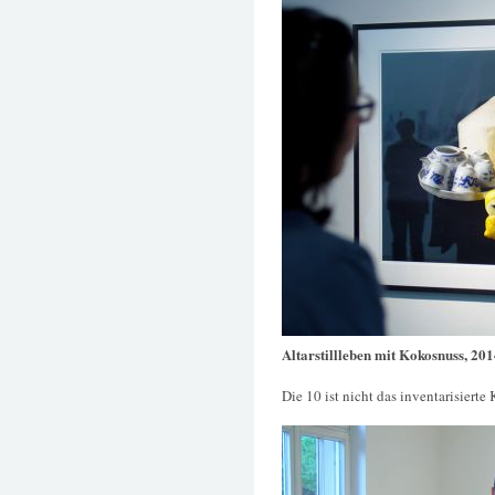
Altarstillleben mit Kokosnuss, 20
Die 10 ist nicht das inventarisierte