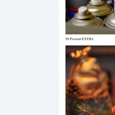
50 Prozent EXTRA