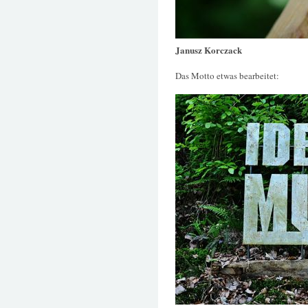
Janusz Korczack
Das Motto etwas bearbeitet: