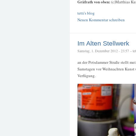
Gräfrath von oben:
(c)Matthias K
tetti's blog
Neuen Kommentar schreiben
Im Alten Stellwerk
Samstag, 1. Dezember 2012 - 23:57 – tet
an der Potsdammer Straße stellt me
Samstagen vor Weihnachten Kunst
Verfügung.