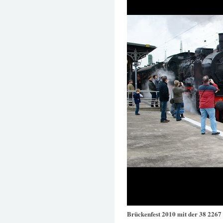
Brückenfest 2010 mit der 38 2267