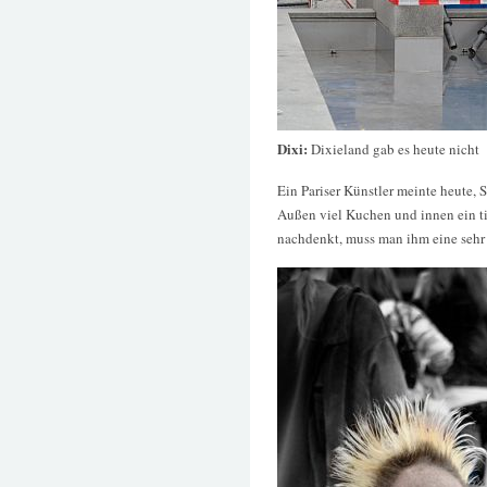
Dixi:
Dixieland gab es heute nicht
Ein Pariser Künstler meinte heute,
Außen viel Kuchen und innen ein t
nachdenkt, muss man ihm eine sehr