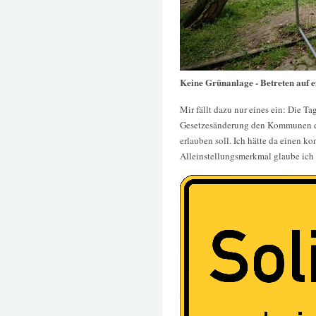
Keine Grünanlage - Betreten auf 
Mir fällt dazu nur eines ein: Die 
Gesetzesänderung den Kommunen ei
erlauben soll. Ich hätte da einen k
Alleinstellungsmerkmal glaube ich 