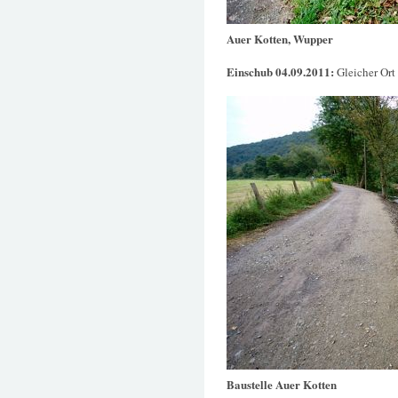
Auer Kotten, Wupper
Einschub 04.09.2011:
Gleicher Ort
Baustelle Auer Kotten