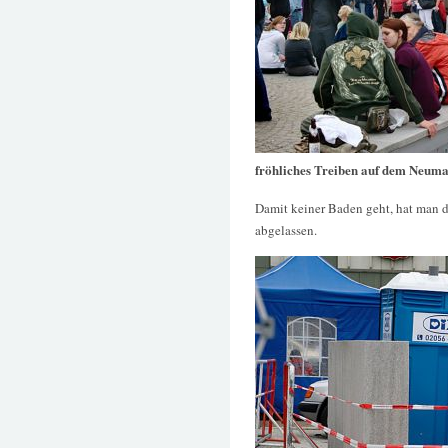
fröhliches Treiben auf dem Neuma
Damit keiner Baden geht, hat man 
abgelassen.