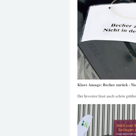
Klare Ansage: Becher zurück - Nic
Der Investor lässt auch schön grüße