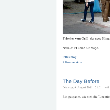
Frisches vom Grill:
der neue Kling
Nein, es ist keine Montage.
tetti's blog
2 Kommentare
The Day Before
Dienstag, 9. August 2011 - 21:01 – tetti
Bin gespannt, wie sich die "Locatio