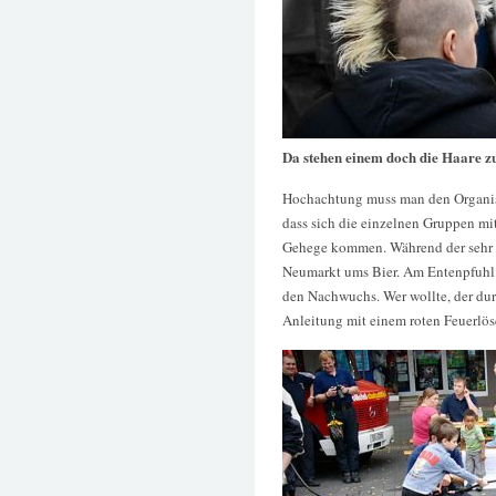
Da stehen einem doch die Haare z
Hochachtung muss man den Organisat
dass sich die einzelnen Gruppen mi
Gehege kommen. Während der sehr g
Neumarkt ums Bier. Am Entenpfuhl 
den Nachwuchs. Wer wollte, der dur
Anleitung mit einem roten Feuerlö