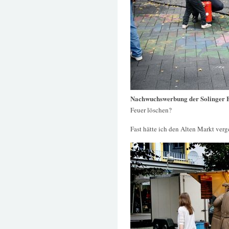
Nachwuchswerbung der Solinger 
Feuer löschen?
Fast hätte ich den Alten Markt verg