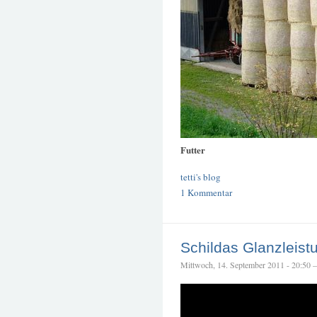
Futter
tetti's blog
1 Kommentar
Schildas Glanzleist
Mittwoch, 14. September 2011 - 20:50 – 