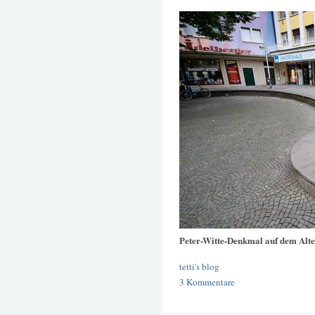
Peter-Witte-Denkmal auf dem Alt
tetti's blog
3 Kommentare