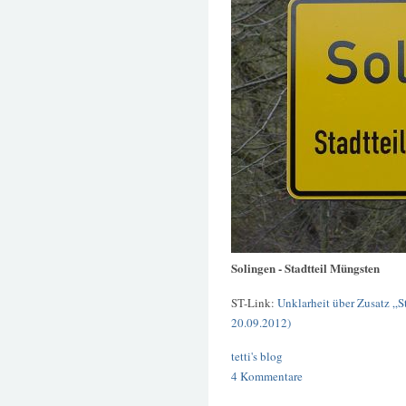
Solingen - Stadtteil Müngsten
ST-Link:
Unklarheit über Zusatz „S
20.09.2012)
tetti's blog
4 Kommentare