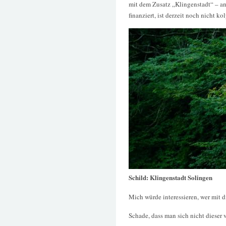
mit dem Zusatz „Klingenstadt“ – a
finanziert, ist derzeit noch nicht kol
Schild: Klingenstadt Solingen
Mich würde interessieren, wer mit 
Schade, dass man sich nicht dieser