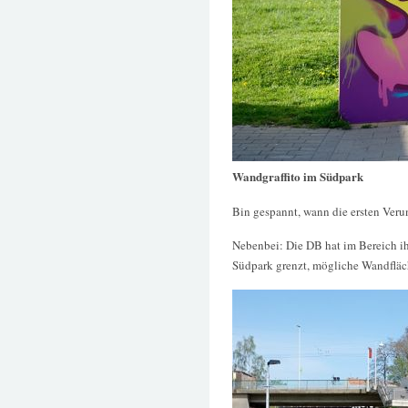
Wandgraffito im Südpark
Bin gespannt, wann die ersten Veru
Nebenbei: Die DB hat im Bereich ih
Südpark grenzt, mögliche Wandfläc