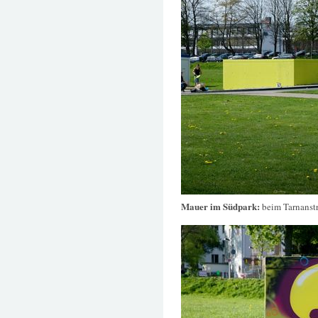
Mauer im Südpark:
beim Tarnanst