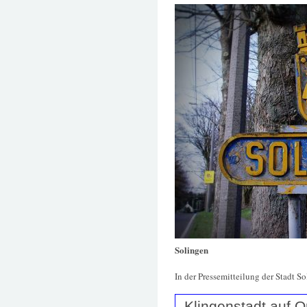
Solingen
In der Pressemitteilung der Stadt So
Klingenstadt auf O