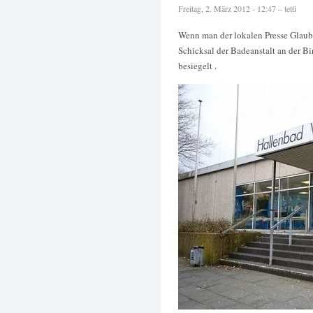
Freitag, 2. März 2012 - 12:47 – tetti
Wenn man der lokalen Presse Glaube
Schicksal der Badeanstalt an der B
besiegelt .