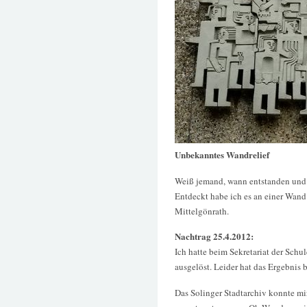
Unbekanntes Wandrelief
Weiß jemand, wann entstanden und w
Entdeckt habe ich es an einer Wand
Mittelgönrath.
Nachtrag 25.4.2012:
Ich hatte beim Sekretariat der Schu
ausgelöst. Leider hat das Ergebnis 
Das Solinger Stadtarchiv konnte mir