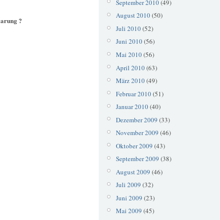
September 2010
(49)
August 2010
(50)
aarung ?
Juli 2010
(52)
Juni 2010
(56)
Mai 2010
(56)
April 2010
(63)
März 2010
(49)
Februar 2010
(51)
Januar 2010
(40)
Dezember 2009
(33)
November 2009
(46)
Oktober 2009
(43)
September 2009
(38)
August 2009
(46)
Juli 2009
(32)
Juni 2009
(23)
Mai 2009
(45)