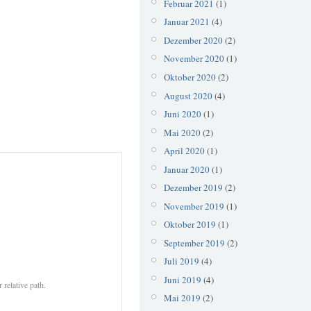
Februar 2021
(1)
Januar 2021
(4)
Dezember 2020
(2)
November 2020
(1)
Oktober 2020
(2)
August 2020
(4)
Juni 2020
(1)
Mai 2020
(2)
April 2020
(1)
Januar 2020
(1)
Dezember 2019
(2)
November 2019
(1)
Oktober 2019
(1)
September 2019
(2)
Juli 2019
(4)
Juni 2019
(4)
 relative path.
Mai 2019
(2)