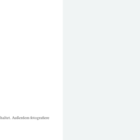
chaltet. Außerdem fotografiere