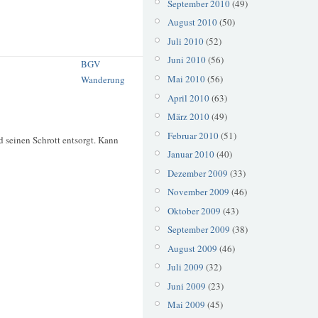
September 2010
(49)
August 2010
(50)
Juli 2010
(52)
Juni 2010
(56)
BGV
Mai 2010
(56)
Wanderung
April 2010
(63)
März 2010
(49)
Februar 2010
(51)
 seinen Schrott entsorgt. Kann
Januar 2010
(40)
Dezember 2009
(33)
November 2009
(46)
Oktober 2009
(43)
September 2009
(38)
August 2009
(46)
Juli 2009
(32)
Juni 2009
(23)
Mai 2009
(45)