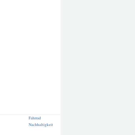
Fahrrad
Nachhaltigkeit