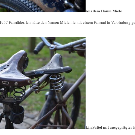
Aus dem Hause Miele
1957 Fahrräder. Ich hätte den Namen Miele nie mit einem Fahrrad in Verbindung ge
Ein Sattel mit ausgeprägter