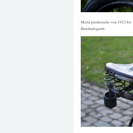
Miele produzierte von 1923 bis 
Haushaltsgerät.