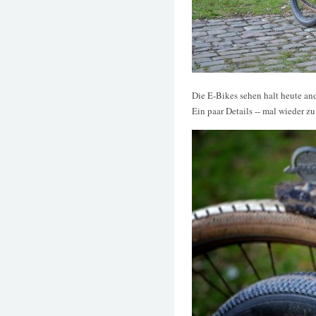
Die E-Bikes sehen halt heute and
Ein paar Details -- mal wieder 