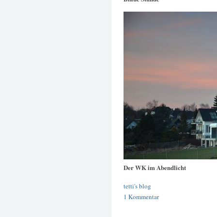
Der WK im Abendlicht
tetti's blog
1 Kommentar