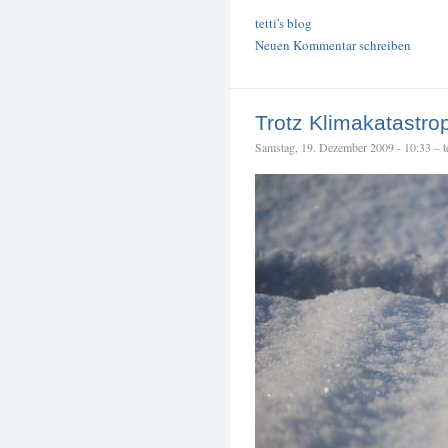
tetti's blog
Neuen Kommentar schreiben
Trotz Klimakatastro
Samstag, 19. Dezember 2009 - 10:33 – te