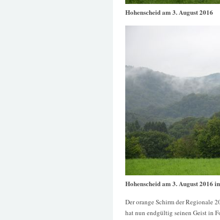
Hohenscheid am 3. August 2016
Hohenscheid am 3. August 2016 i
Der orange Schirm der Regionale 200
hat nun endgültig seinen Geist in F