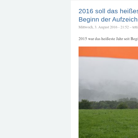
2016 soll das heißes
Beginn der Aufzeic
Mittwoch, 3. August 2016 - 21:52 – tetti
2015 war das heißeste Jahr seit Be