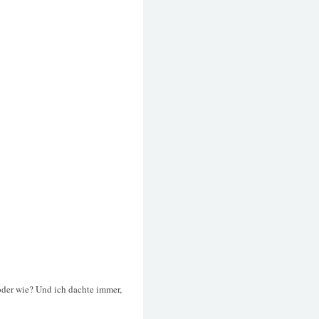
oder wie? Und ich dachte immer,