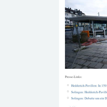
Presse-Links:
Hedderich-Pavillon: In 150
Solingen: Hedderich-Pavill
Solingen: Debatte um ein 