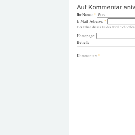
Auf Kommentar ant
Ihr Name:
*
E-Mail-Adresse:
*
Der Inhalt dieses Feldes wird nicht öffen
Homepage:
Betreff:
Kommentar:
*