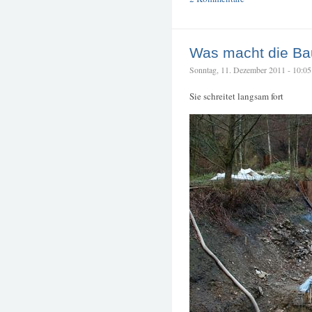
Was macht die Bau
Sonntag, 11. Dezember 2011 - 10:05 –
Sie schreitet langsam fort