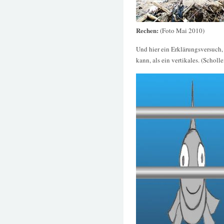
Rechen:
(Foto Mai 2010)
Und hier ein Erklärungsversuch,
kann, als ein vertikales. (Scholle