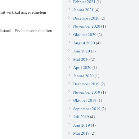
Februar 2021
(1)
Januar 2021
(4)
 mit vertikal angeordnetem
Dezember 2020
(2)
November 2020
(1)
bstand - Fische besser abhalten
Oktober 2020
(2)
August 2020
(4)
Juni 2020
(1)
Mai 2020
(2)
April 2020
(1)
Januar 2020
(1)
Dezember 2019
(2)
November 2019
(1)
Oktober 2019
(1)
September 2019
(2)
Juli 2019
(4)
Juni 2019
(4)
Mai 2019
(2)